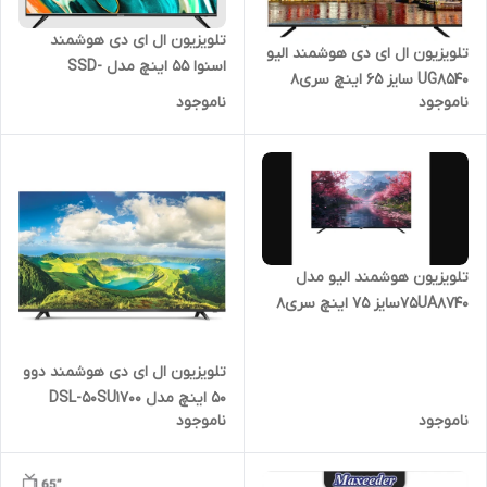
تلویزیون ال ای دی هوشمند
تلویزیون ال ای دی هوشمند الیو
اسنوا 55 اینچ مدل SSD-
UG8540 سایز 65 اینچ سری۸
55SK610US
ناموجود
ناموجود
تلویزیون هوشمند الیو مدل
75UA8740سایز 75 اینچ سری۸
کپی
تلویزیون ال ای دی هوشمند دوو
50 اینچ مدل DSL-50SU1700
ناموجود
ناموجود