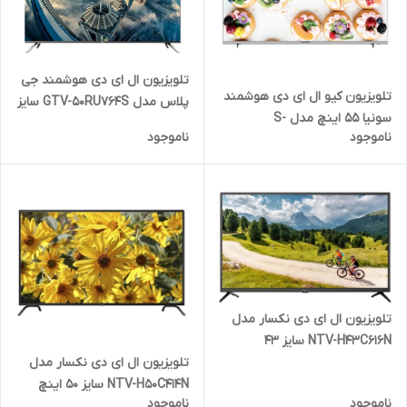
تلویزیون ال ای دی هوشمند جی
تلویزیون کیو ال ای دی هوشمند
پلاس مدل GTV-50RU764S سایز
سونیا 55 اینچ مدل S-
50 اینچ
ناموجود
ناموجود
55QU9670
تلویزیون ال ای دی نکسار مدل
NTV-H43C616N سایز 43
تلویزیون ال ای دی نکسار مدل
NTV-H50C414N سایز 50 اینچ
ناموجود
ناموجود