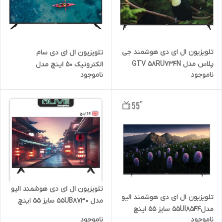
تلویزیون ال ای دی هوشمند جی
تلویزیون ال ای دی سام
پلاس مدل GTV 58RU734N
الکترونیک 50 اینچ مدل
ناموجود
ناموجود
سایز 58 اینچ
50T5350
تلویزیون ال ای دی هوشمند الیو
تلویزیون ال ای دی هوشمند الیو
مدل 55UB8730 سایز 55 اینچ
مدل55UI8544 سایز 55 اینچ
ناموجود
ناموجود