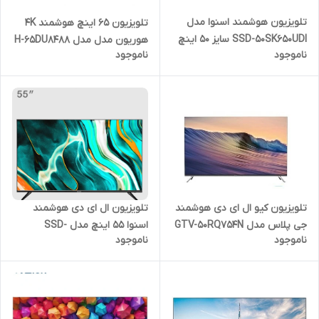
تلویزیون هوشمند اسنوا مدل
تلویزیون 65 اینچ هوشمند 4K
SSD-50SK650UDI سایز 50 اینچ
هوریون مدل مدل H-65DU8488
ناموجود
ناموجود
تلویزیون کیو ال ای دی هوشمند
تلویزیون ال ای دی هوشمند
جی پلاس مدل GTV-50RQ754N
اسنوا 55 اینچ مدل SSD-
ناموجود
ناموجود
سایز 50 اینچ
55SK610UD