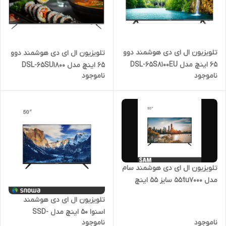
تلویزیون ال ای دی هوشمند دوو
تلویزیون ال ای دی هوشمند دوو
65 اینچ مدل DSL-65S8100EU
65 اینچ مدل DSL-65SU1800
ناموجود
ناموجود
تلویزیون ال ای دی هوشمند سام
مدل 55tu7000 سایز ۵۵ اینچ
تلویزیون ال ای دی هوشمند
اسنوا 50 اینچ مدل SSD-
ناموجود
ناموجود
50SK600UD