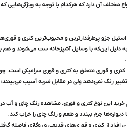
ع مختلف آن دارد که هرکدام با توجه به ویژگی‌هایی که دا
 استیل جزو پرطرفدارترین و محبوب‌ترین کتری و قوری‌
به دلیل این‌که با وسایل آشپزخانه ست می‌شوند و هم به 
ن کتری و قوری متعلق به کتری و قوری سرامیکی است. چو
ییر رنگ نمی‌دهد ولی در مقابل ضربه آسیب می‌بینند؛ ب
م خرید این نوع کتری و قوری، مشاهده رنگ چای و آب در
دیواره‌ها جرم ببندد و طعم و رنگ چای را خراب کند.
، افراد از کتری و قوری‌های قدیمی و روگازی فاصله گرفت