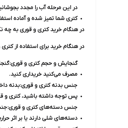
در این مرحله آب را مجدد بجوشانی
کتری شما تمیز شده و آماده استف
در هنگام خرید کتری و قوری به چه نک
در هنگام خرید برای استفاده از کتری و
گنجایش و حجم کتری و قوری: گنجا
مصرف می‌کنید خریداری کنید.
جنس بدنه کتری و قوری: بدنه داخل
پس توجه داشته باشید، کتری و قور
جنس دسته‌های کتری و قوری: جنس
دسته‌های شلی دارند یا بر اثر حر