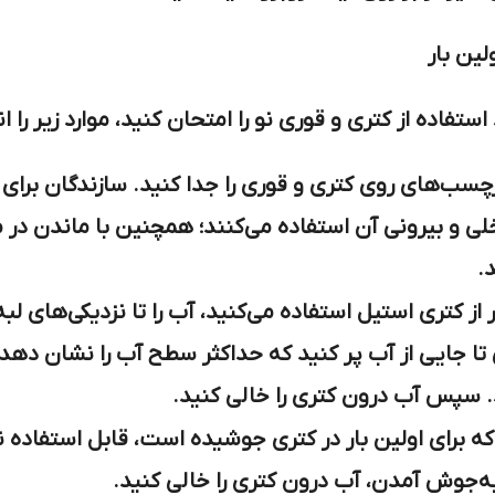
لین بار
ستفاده از کتری و قوری نو را امتحان کنید، موارد زیر را ا
برچسب‌های روی کتری و قوری را جدا کنید. سازندگان برای ا
 و بیرونی آن استفاده می‌کنند؛ همچنین با ماندن در مغ
.
گر از کتری استیل استفاده می‌کنید، آب را تا نزدیکی‌های
ی تا جایی از آب پر کنید که حداکثر سطح آب را نشان ده
سپس آب درون کتری را خالی کنید.
 برای اولین بار در کتری جوشیده است، قابل استفاده نب
ه‌جوش آمدن، آب درون کتری را خالی کنید.