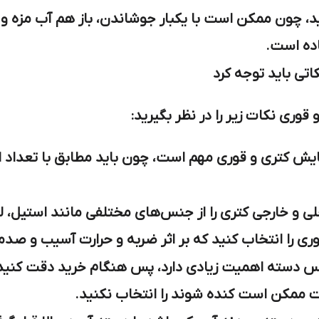
د، چون ممکن است با یکبار جوشاندن، باز هم آب مزه و 
اده است.
اتی باید توجه کرد
 قوری نکات زیر را در نظر بگیرید:
یش کتری و قوری مهم است، چون باید مطابق با تعداد ا
ی و خارجی کتری را از جنس‌های مختلفی مانند استیل، ل
ی را انتخاب کنید که بر اثر ضربه و حرارت آسیب و صدمه
 دسته اهمیت زیادی دارد، پس هنگام خرید دقت کنید 
ارت ممکن است کنده شوند را انتخاب نکنید.