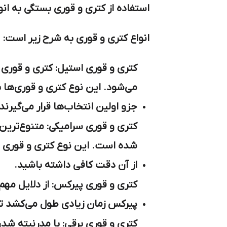
استفاده از کتری و قوری بستگی به انوا
انواع کتری و قوری به شرح زیر است:
کتری و قوری استیل: کتری و قوری
می‌شود. این نوع کتری و قوری‌ها 
جزو اولین انتخاب‌ها قرار می‌گیرند.
کتری و قوری سرامیکی: متنوع‌تري
شده است. این نوع کتری و قوری تغ
از آن دقت کافی داشته باشید.
کتری و قوری پیرکس: از دلایل مه
پیرکس زمان زیادی طول می‌کشد تا 
کتری و قوری برقی: با مدرنیته شدن