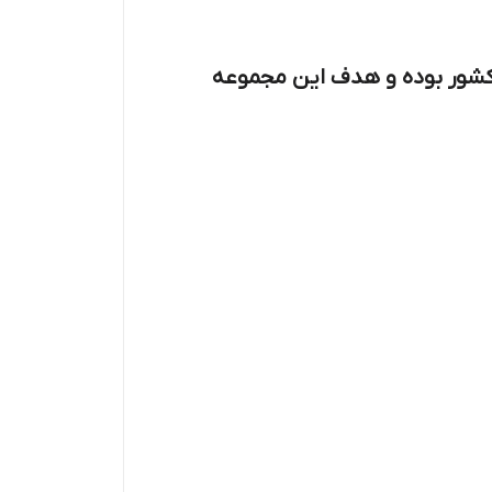
ر کشور بوده و هدف این مجموعه