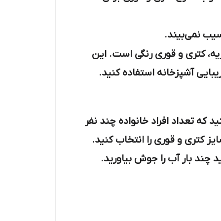
سیب نمی‌بیند.
یه، کتری و قوری رنگی است. این
زیبایی آشپزخانه استفاده کنید.
 که تعداد افراد خانواده چند نفر
ز کتری و قوری را انتخاب کنید.
 چند بار آب را جوش بیاورید.