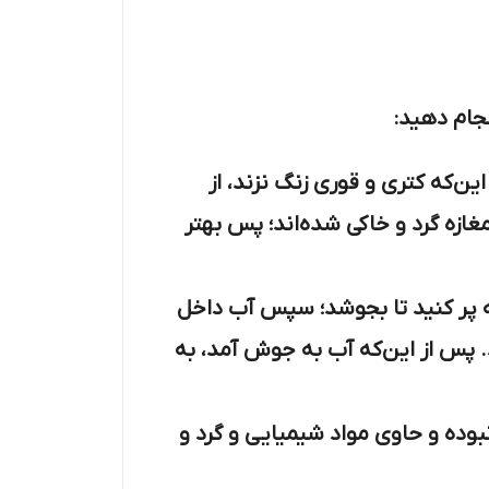
نجام دهید:
ین‌که کتری و قوری زنگ نزند، از
ازه گرد و خاکی شده‌اند؛ پس بهتر
 لبه پر کنید تا بجوشد؛ سپس آب داخل
د. پس از این‌که آب به جوش آمد، به
وده و حاوی مواد شیمیایی و گرد و