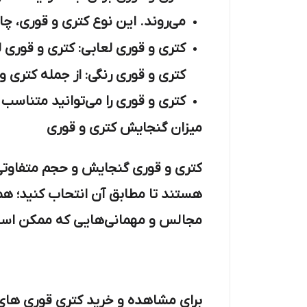
می‌روند. این نوع کتری و قوری، چا
کتری و قوری لعابی: کتری و قوری لع
کتری و قوری رنگی: از جمله کتری 
کتری و قوری را می‌توانید متناسب ب
میزان گنجایش کتری و قوری
کتری و قوری گنجایش و حجم متفاوتی د
هستند تا مطابق آن انتحاب کنید؛ همچ
مجالس و مهمانی‌هایی که ممکن است بر
برای مشاهده و خرید کتری قوری های ش