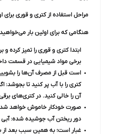
مراحل استفاده از کتری و قوری برای او
هنگامی که برای اولین بار می‌خواهید ا
ابتدا کتری و قوری را تمیز کرده و 
برخی مواد شیمیایی در قسمت داخلی
است قبل از مصرف آن‌ها را بشویید
کتری را با آب پر کنید تا بجوشد: ا
آن را خالی کنید. در کتری‌های برق
صورت خودکار خاموش خواهد شد. 
دور ریختن آب جوشیده شده: آبی که
غبار است؛ به همین سبب بعد از ب