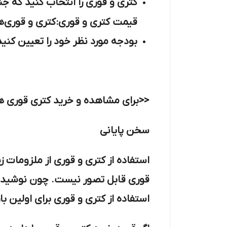
کتری و قوری را انتخاب کنید که جن
قیمت کتری و قوری: کتری و قوری‌ه
بودجه مورد نظر خود را تعیین کنید
<<برای مشاهده و خرید کتری قوری های
سخن پایانی
استفاده از کتری و قوری از ملزومات
قوری قابل تصور نیست. چون نوشیدنی و
استفاده از کتری و قوری برای اولین ب