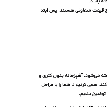
ته باشد.
نج قیمت متفاوتی هستند. پس ابتدا
ته می‌شود. آشپزخانه بدون کتری و
د. سعی کردیم تا شما را با مراحل
ن توضیح دهیم.