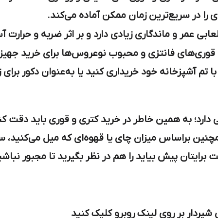
ی را در سریع‌ترین زمان ممکن آماده می‌کند.
ابی عمر و ماندگاری زیادی دارد و بر اثر ضربه و حرارت آ
و قوری‌های فانتزی و محبوب نوعروس‌ها برای خرید جهیز
ا تم آشپزخانه خود خریداری کنید یا به‌عنوان دکور برای 
ارد؛ به همین خاطر در خرید کتری و قوری باید دقت کنید
نین براساس میزان چای یا قهوه‌ای که میل می‌کنید، سای
ایتان پیش بیاید را هم در نظر بگیرید تا مجبور نباشید
یردار بر روی لینک روبرو کلیک کنید