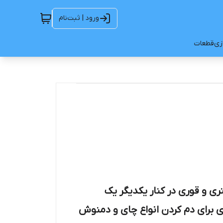
ورود | ثبت‌نام
ازی
قطعات
تری و قوری در کنار یکدیگر یک
ری برای دم کردن انواع چای و دمنوش