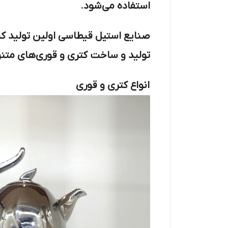
استفاده می‌شود.
صنایع استیل قیطاسی اولین تولید کن
تولید و ساخت کتری و قوری‌های متنو
انواع کتری و قوری