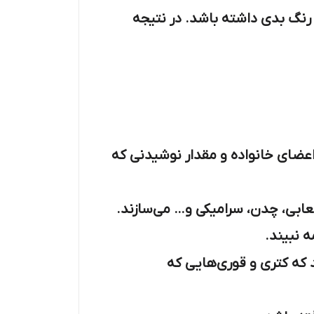
رنگ بدی داشته باشد. در نتیجه
عضای خانواده و مقدار نوشیدنی که
عابی، چدن، سرامیکی و… می‌سازند.
 نبیند.
که کتری و قوری‌هایی که