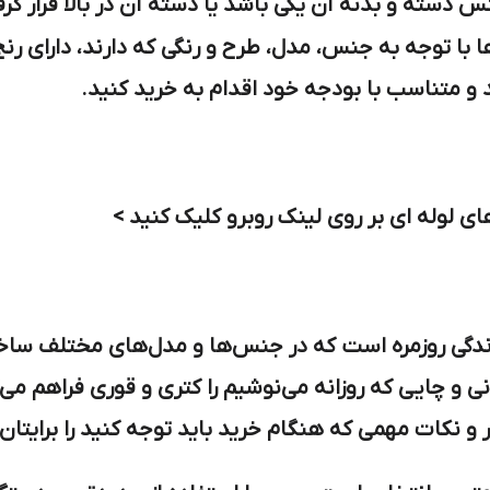
س دسته و بدنه آن یکی باشد یا دسته آن در بالا قرار گرف
ا با توجه به جنس، مدل، طرح و رنگی که دارند، دارای ر
 و متناسب با بودجه خود اقدام به خرید کنید.
 لوله ای بر روی لینک روبرو کلیک کنید >
 زندگی روزمره است که در جنس‌ها و مدل‌های مختلف ساخ
 چایی که روزانه می‌نوشیم را کتری و قوری فراهم می‌کن
ار و نکات مهمی که هنگام خرید باید توجه کنید را برایتا