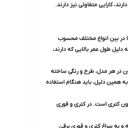
رند، کارایی متفاوتی نیز دارند.
ها در بین انواع مختلف محسوب
دلیل طول عمر بالایی که دارند،
ن در هر مدل، طرح و رنگی ساخته
ه همین دلیل، باید هنگام استفاده
ون کتری است. در کتری و قوری
ه و به سراغ کتری و قوری برقی