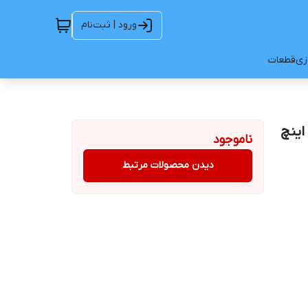
ورود | ثبت‌نام
ازی
قطعات
ناموجود
دیدن محصولات مرتبط