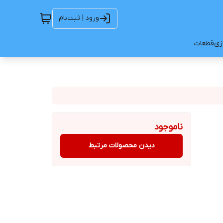
ورود | ثبت‌نام
ازی
قطعات
ناموجود
دیدن محصولات مرتبط