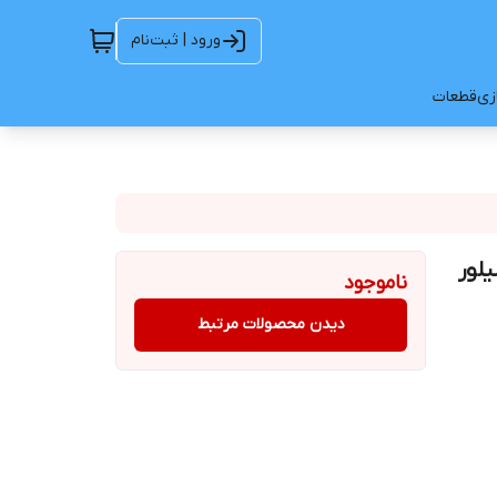
ورود | ثبت‌نام
ازی
قطعات
ناموجود
دیدن محصولات مرتبط