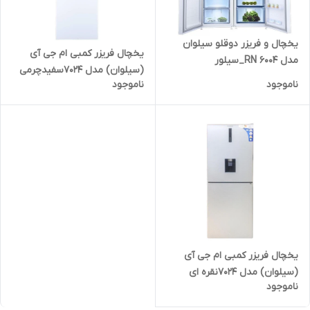
یخچال و فریزر دوقلو سیلوان
یخچال فریزر کمبی ام جی آی
مدل RN 6004_سیلور
(سیلوان) مدل 7024سفیدچرمی
ناموجود
ناموجود
یخچال فریزر کمبی ام جی آی
(سیلوان) مدل 7024نقره ای
ناموجود