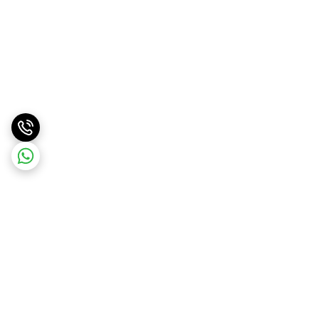
برگشت به بالا